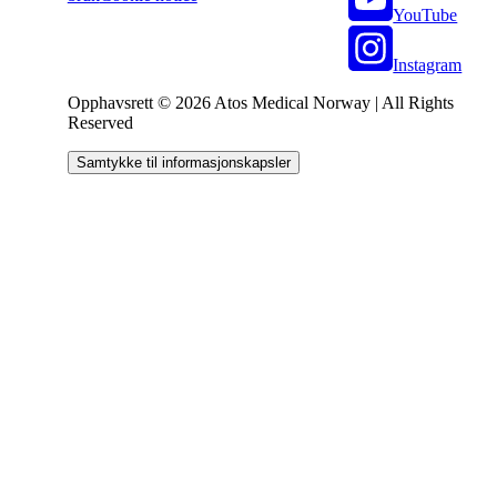
YouTube
Instagram
Opphavsrett © 2026 Atos Medical Norway | All Rights
Reserved
Samtykke til informasjonskapsler